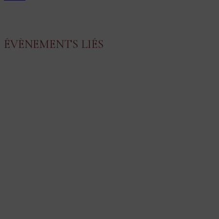
ÉVÈNEMENTS LIÉS