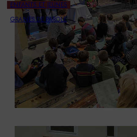
ENFANTS ET JEUNES
GRAINES DE PAROLE