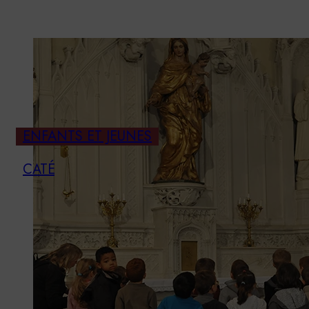
ENFANTS ET JEUNES
CATÉ