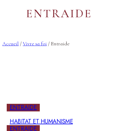
ENTRAIDE
Accueil
/
Vivre sa foi
/
Entraide
ENTRAIDE
HABITAT ET HUMANISME
ENTRAIDE