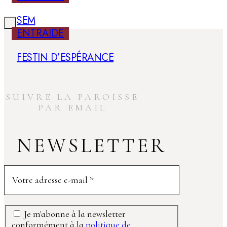
SEM
ENTRAIDE
FESTIN D’ESPÉRANCE
SUIVRE LA PAROISSE
PAR EMAIL
NEWSLETTER
Je m'abonne à la newsletter
conformément à la
politique de