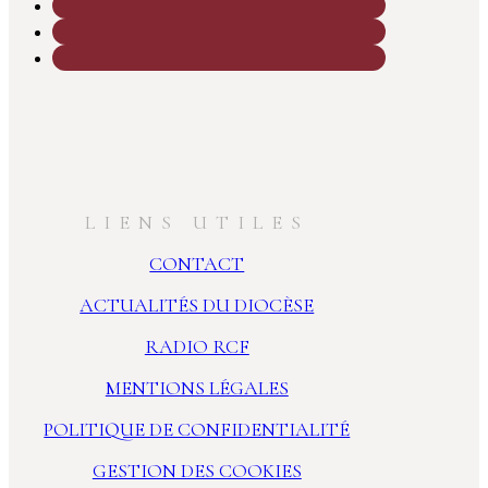
LIENS UTILES
CONTACT
ACTUALITÉS DU DIOCÈSE
RADIO RCF
MENTIONS LÉGALES
POLITIQUE DE CONFIDENTIALITÉ
GESTION DES COOKIES