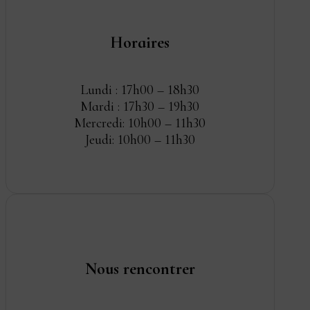
Horaires
Lundi : 17h00 – 18h30
Mardi : 17h30 – 19h30
Mercredi: 10h00 – 11h30
Jeudi: 10h00 – 11h30
Nous rencontrer