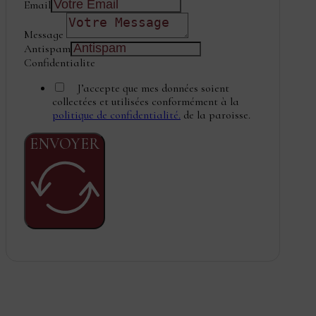
Email
Message
Antispam
Confidentialite
J’accepte que mes données soient
collectées et utilisées conformément à la
politique de confidentialité.
de la paroisse.
ENVOYER