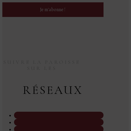
SUIVRE LA PAROISSE
SUR LES
RÉSEAUX