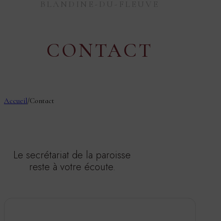
BLANDINE-DU-FLEUVE
CONTACT
Accueil
/
Contact
Le secrétariat de la paroisse
reste à votre écoute.