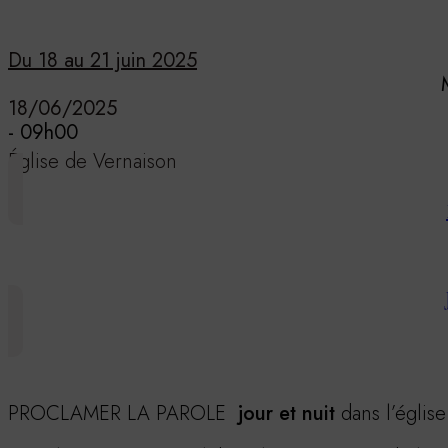
Du 18 au 21 juin 2025
18/06/2025
- 09h00
Église de Vernaison
PROCLAMER LA PAROLE
jour et nuit
dans l’églis