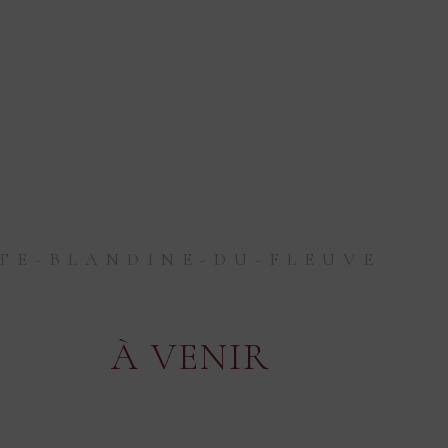
TE-BLANDINE-DU-FLEUVE
À VENIR