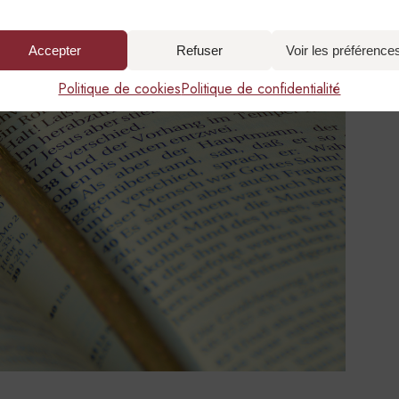
Accepter
Refuser
Voir les préférence
Politique de cookies
Politique de confidentialité