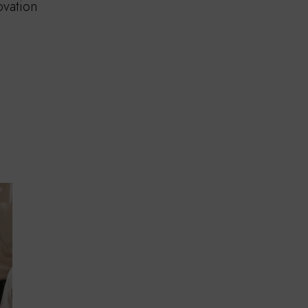
ovation