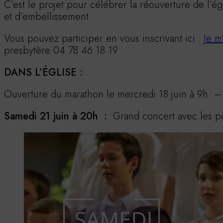
C’est le projet pour célébrer la réouverture de l’ég
et d’embellissement.
Vous pouvez participer en vous inscrivant ici :
Je m’
presbytère 04 78 46 18 19
DANS L’ÉGLISE :
Ouverture du marathon le mercredi 18 juin à 9h – 
Samedi 21 juin à 20h :
Grand concert avec les pet