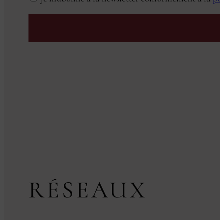
RÉSEAUX