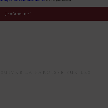
SUIVRE LA PAROISSE SUR LES