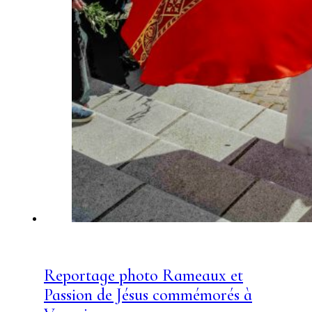
Reportage photo Rameaux et
Passion de Jésus commémorés à