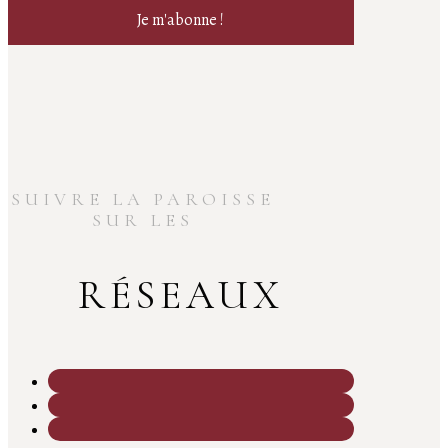
SUIVRE LA PAROISSE
SUR LES
RÉSEAUX