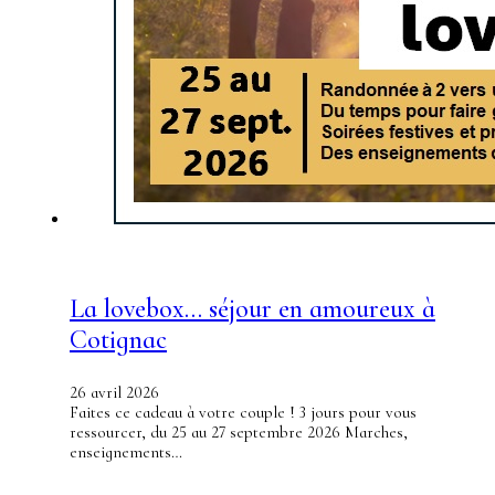
La lovebox… séjour en amoureux à
Cotignac
26 avril 2026
Faites ce cadeau à votre couple ! 3 jours pour vous
ressourcer, du 25 au 27 septembre 2026 Marches,
enseignements…