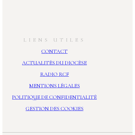
LIENS UTILES
CONTACT
ACTUALITÉS DU DIOCÈSE
RADIO RCF
MENTIONS LÉGALES
POLITIQUE DE CONFIDENTIALITÉ
GESTION DES COOKIES