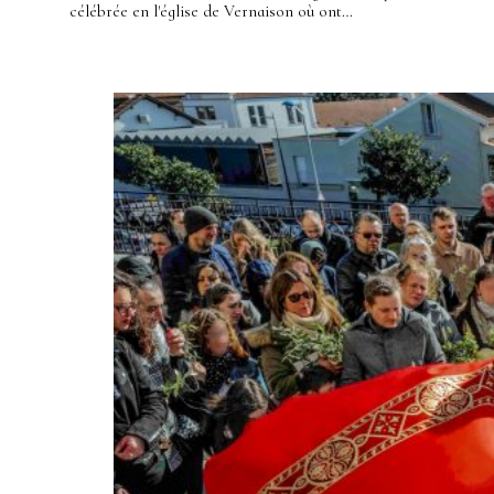
célébrée en l'église de Vernaison où ont…