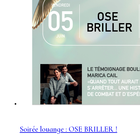
Soirée louange : OSE BRILLER !