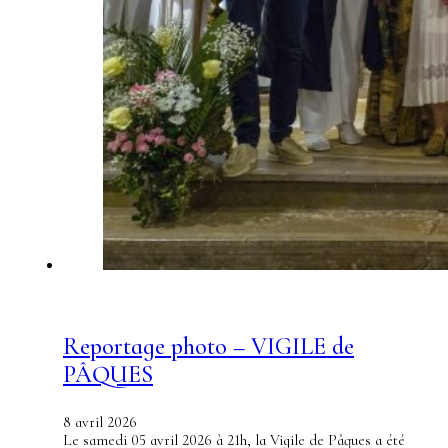
Reportage photo – VIGILE de
PÂQUES
8 avril 2026
Le samedi 05 avril 2026 à 21h, la Vigile de Pâques a été