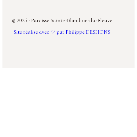
© 2025 - Paroisse Sainte-Blandine-du-Fleuve
Site réalisé avec ♡ par Philippe DESHONS