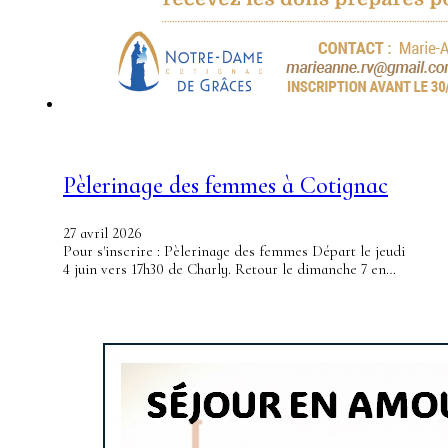
Pèlerinage des femmes à Cotignac
27 avril 2026
Pour s'inscrire : Pèlerinage des femmes Départ le jeudi
4 juin vers 17h30 de Charly. Retour le dimanche 7 en…