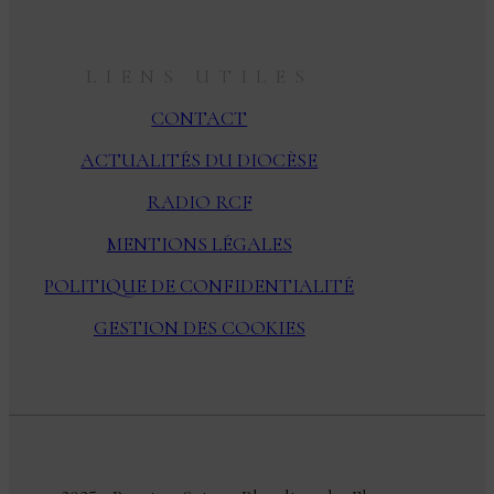
LIENS UTILES
CONTACT
ACTUALITÉS DU DIOCÈSE
RADIO RCF
MENTIONS LÉGALES
POLITIQUE DE CONFIDENTIALITÉ
GESTION DES COOKIES