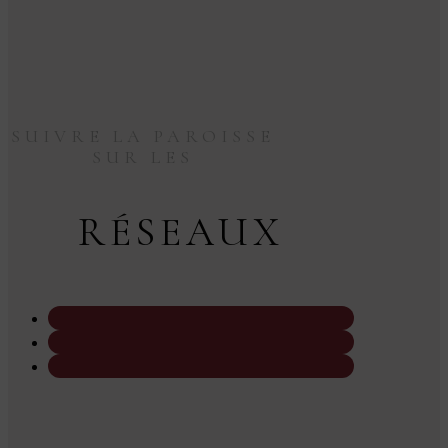
SUIVRE LA PAROISSE
SUR LES
RÉSEAUX