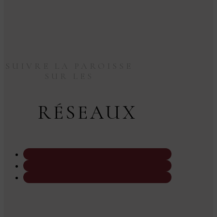
SUIVRE LA PAROISSE
SUR LES
RÉSEAUX