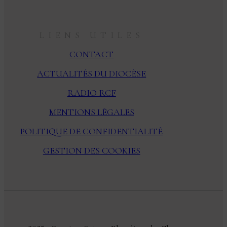
LIENS UTILES
CONTACT
ACTUALITÉS DU DIOCÈSE
RADIO RCF
MENTIONS LÉGALES
POLITIQUE DE CONFIDENTIALITÉ
GESTION DES COOKIES