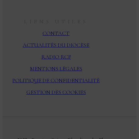
LIENS UTILES
CONTACT
ACTUALITÉS DU DIOCÈSE
RADIO RCF
MENTIONS LÉGALES
POLITIQUE DE CONFIDENTIALITÉ
GESTION DES COOKIES