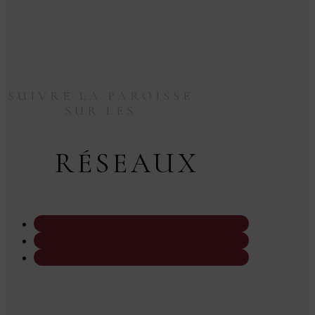
SUIVRE LA PAROISSE
SUR LES
RÉSEAUX