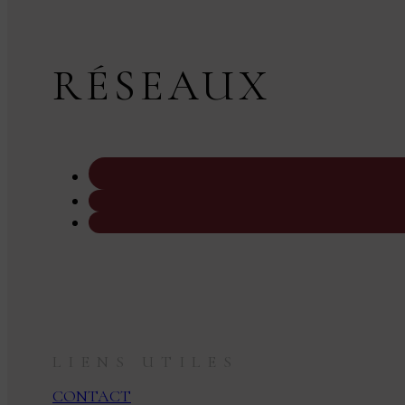
RÉSEAUX
LIENS UTILES
CONTACT