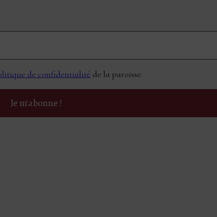
litique de confidentialité
de la paroisse.