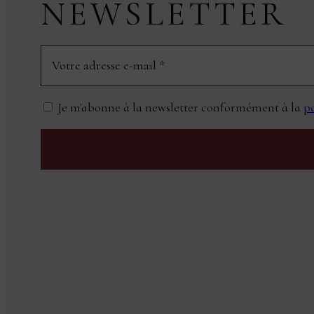
NEWSLETTER
Je m'abonne à la newsletter conformément à la
po