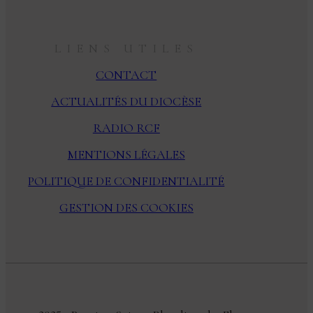
LIENS UTILES
CONTACT
ACTUALITÉS DU DIOCÈSE
RADIO RCF
MENTIONS LÉGALES
POLITIQUE DE CONFIDENTIALITÉ
GESTION DES COOKIES