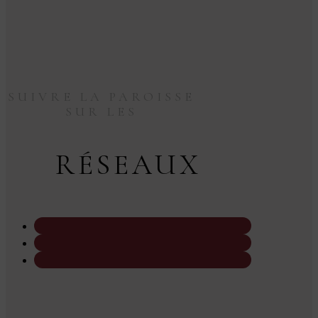
SUIVRE LA PAROISSE
SUR LES
RÉSEAUX