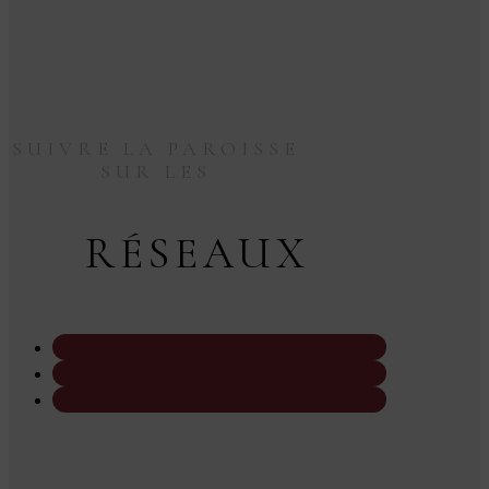
SUIVRE LA PAROISSE
SUR LES
RÉSEAUX