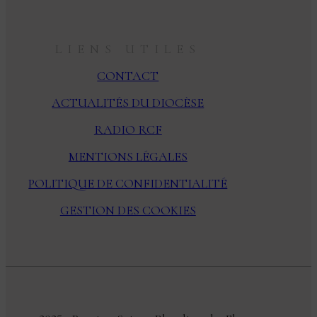
LIENS UTILES
CONTACT
ACTUALITÉS DU DIOCÈSE
RADIO RCF
MENTIONS LÉGALES
POLITIQUE DE CONFIDENTIALITÉ
GESTION DES COOKIES