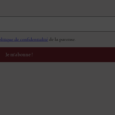
litique de confidentialité
de la paroisse.