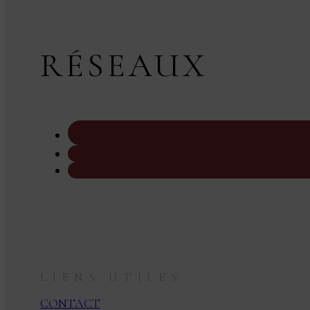
RÉSEAUX
LIENS UTILES
CONTACT