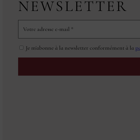
NEWSLETTER
Je m'abonne à la newsletter conformément à la
po