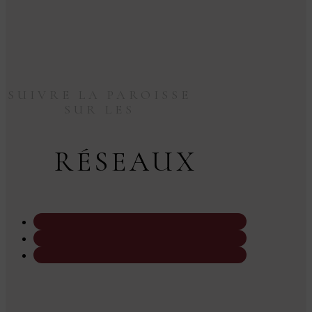
SUIVRE LA PAROISSE
SUR LES
RÉSEAUX