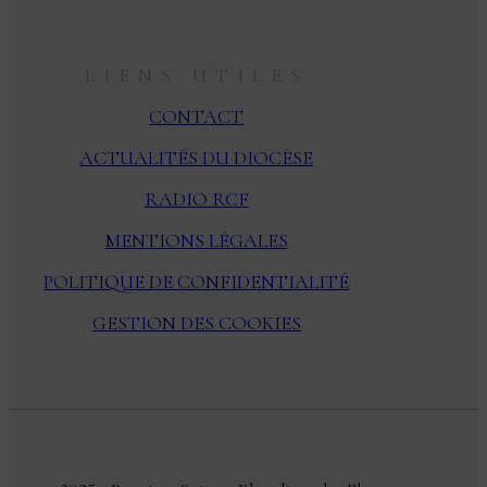
LIENS UTILES
CONTACT
ACTUALITÉS DU DIOCÈSE
RADIO RCF
MENTIONS LÉGALES
POLITIQUE DE CONFIDENTIALITÉ
GESTION DES COOKIES