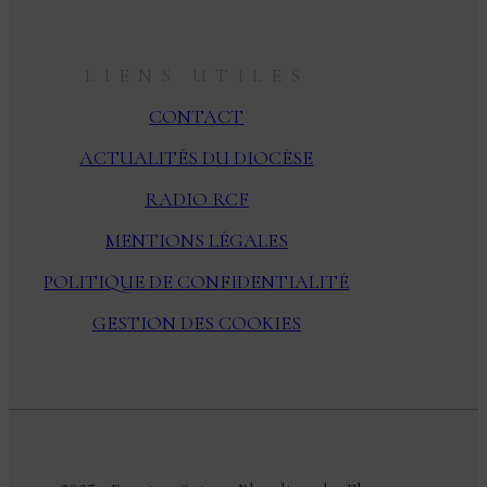
LIENS UTILES
CONTACT
ACTUALITÉS DU DIOCÈSE
RADIO RCF
MENTIONS LÉGALES
POLITIQUE DE CONFIDENTIALITÉ
GESTION DES COOKIES