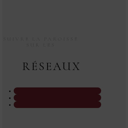
SUIVRE LA PAROISSE
SUR LES
RÉSEAUX