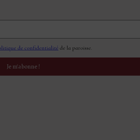
litique de confidentialité
de la paroisse.