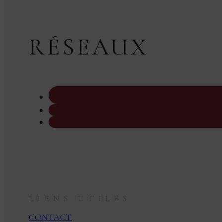
RÉSEAUX
LIENS UTILES
CONTACT