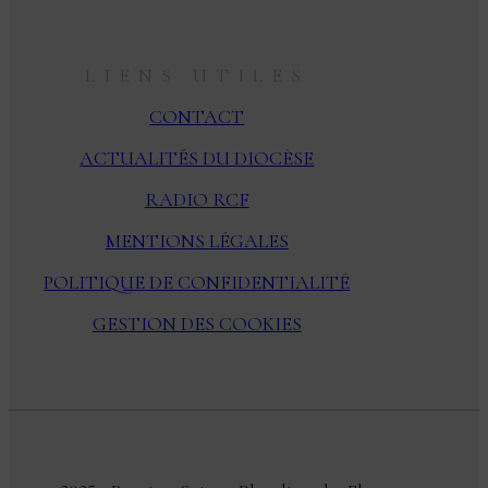
LIENS UTILES
CONTACT
ACTUALITÉS DU DIOCÈSE
RADIO RCF
MENTIONS LÉGALES
POLITIQUE DE CONFIDENTIALITÉ
GESTION DES COOKIES