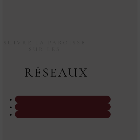
SUIVRE LA PAROISSE
SUR LES
RÉSEAUX