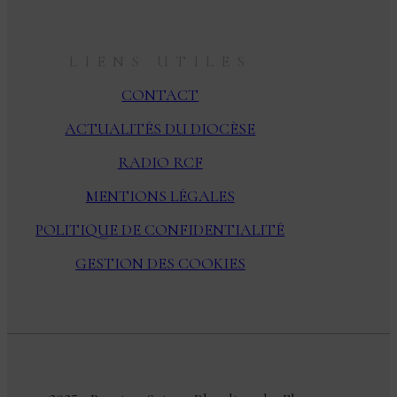
LIENS UTILES
CONTACT
ACTUALITÉS DU DIOCÈSE
RADIO RCF
MENTIONS LÉGALES
POLITIQUE DE CONFIDENTIALITÉ
GESTION DES COOKIES