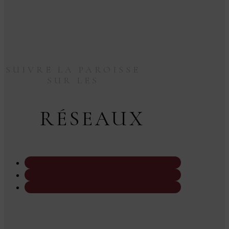
SUIVRE LA PAROISSE
SUR LES
RÉSEAUX