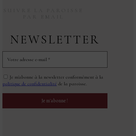
SUIVRE LA PAROISSE
PAR EMAIL
NEWSLETTER
Je m'abonne à la newsletter conformément à la
politique de confidentialité
de la paroisse.