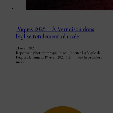
Pâques 2025 – À Vernaison dans
l’église totalement rénovée
21 avril 2025
Reportage photographique Pascal Jacquet La Vigile de
Pâques, le samedi 19 avril 2025 à 21h, a été la première
messe…