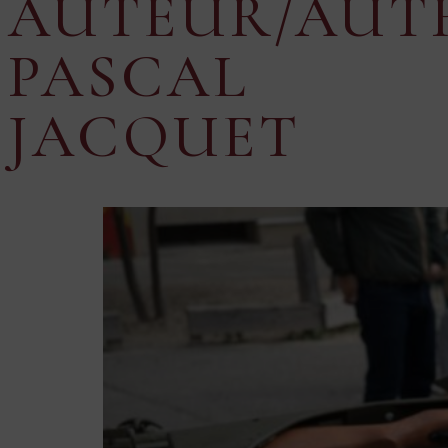
AUTEUR/AUTR
PASCAL
JACQUET