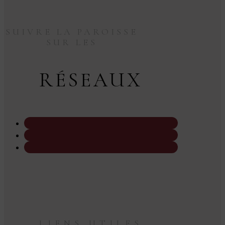
SUIVRE LA PAROISSE
SUR LES
RÉSEAUX
LIENS UTILES