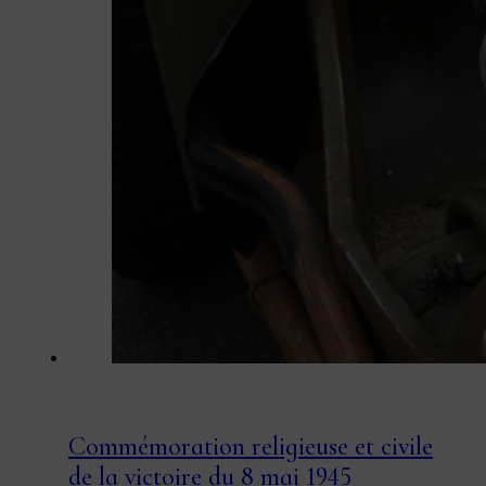
Commémoration religieuse et civile
de la victoire du 8 mai 1945